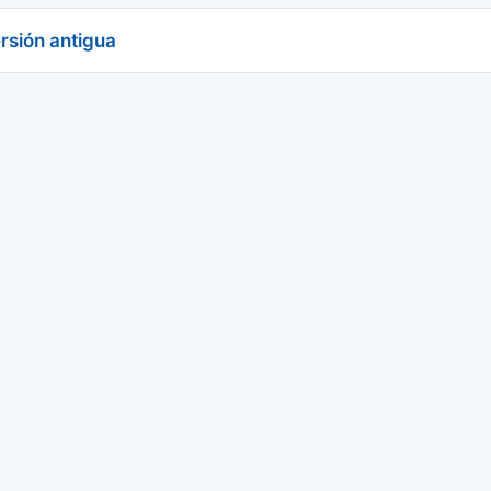
rsión antigua