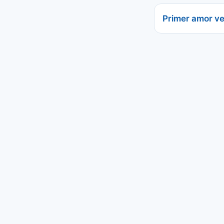
Primer amor ve