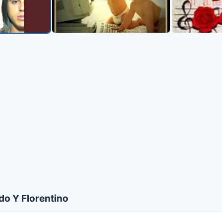
o Y Florentino