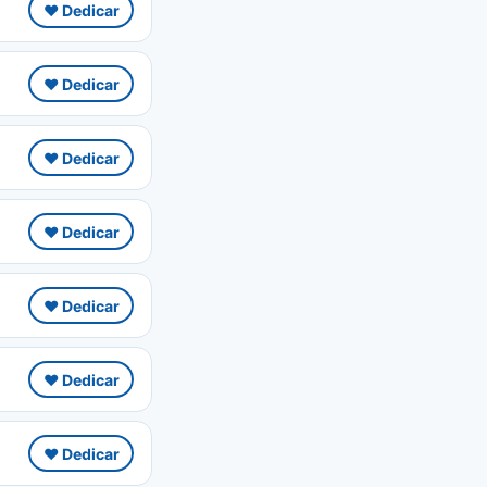
❤️ Dedicar
❤️ Dedicar
❤️ Dedicar
❤️ Dedicar
❤️ Dedicar
❤️ Dedicar
❤️ Dedicar