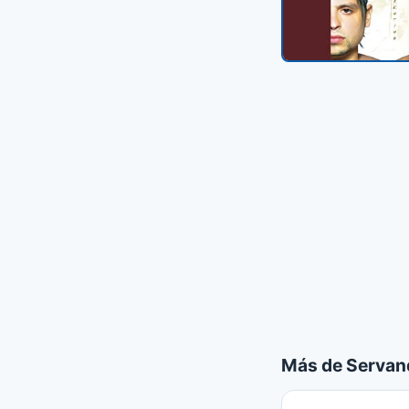
Más de Servand