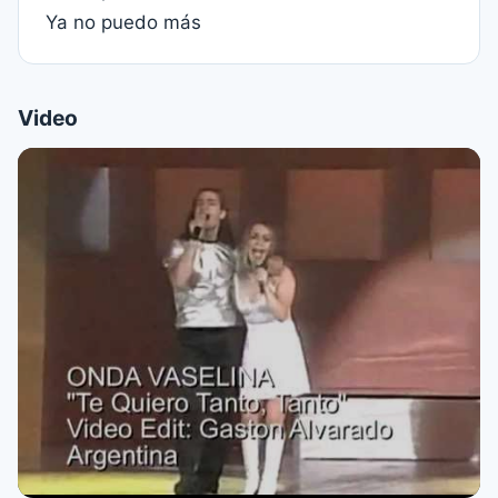
Ya no puedo más
Video