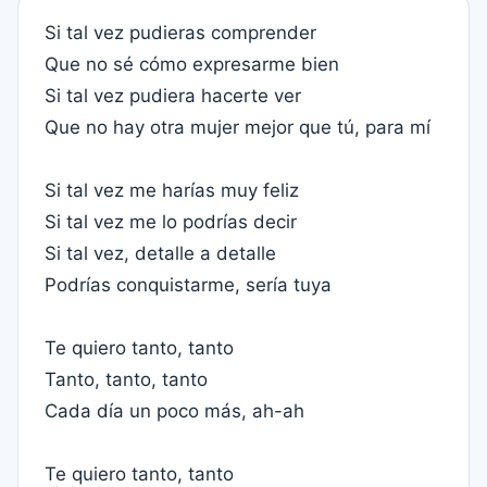
Si tal vez pudieras comprender
Que no sé cómo expresarme bien
Si tal vez pudiera hacerte ver
Que no hay otra mujer mejor que tú, para mí
Si tal vez me harías muy feliz
Si tal vez me lo podrías decir
Si tal vez, detalle a detalle
Podrías conquistarme, sería tuya
Te quiero tanto, tanto
Tanto, tanto, tanto
Cada día un poco más, ah-ah
Te quiero tanto, tanto