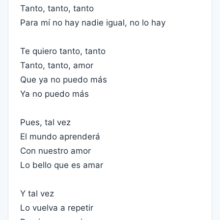
Tanto, tanto, tanto
Para mí no hay nadie igual, no lo hay
Te quiero tanto, tanto
Tanto, tanto, amor
Que ya no puedo más
Ya no puedo más
Pues, tal vez
El mundo aprenderá
Con nuestro amor
Lo bello que es amar
Y tal vez
Lo vuelva a repetir