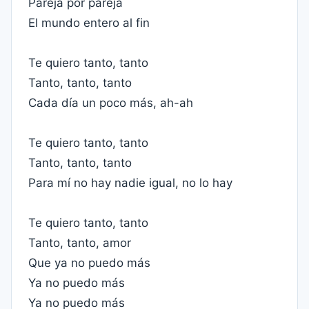
Pareja por pareja
El mundo entero al fin
Te quiero tanto, tanto
Tanto, tanto, tanto
Cada día un poco más, ah-ah
Te quiero tanto, tanto
Tanto, tanto, tanto
Para mí no hay nadie igual, no lo hay
Te quiero tanto, tanto
Tanto, tanto, amor
Que ya no puedo más
Ya no puedo más
Ya no puedo más