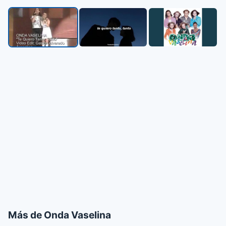
▶
Más de Onda Vaselina