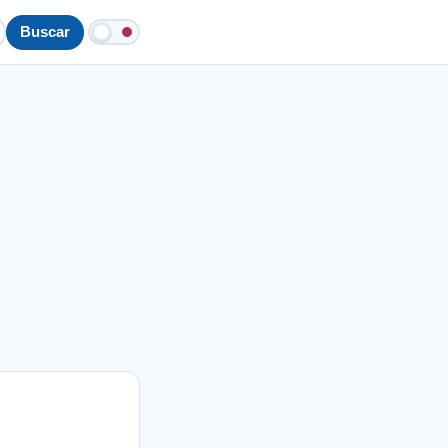
Buscar