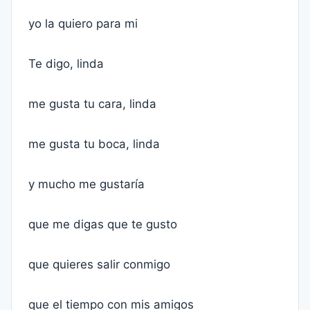
yo la quiero para mi
Te digo, linda
me gusta tu cara, linda
me gusta tu boca, linda
y mucho me gustaría
que me digas que te gusto
que quieres salir conmigo
que el tiempo con mis amigos