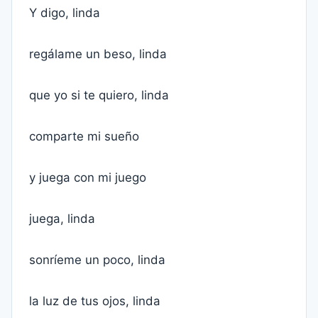
Y digo, linda
regálame un beso, linda
que yo si te quiero, linda
comparte mi sueño
y juega con mi juego
juega, linda
sonríeme un poco, linda
la luz de tus ojos, linda