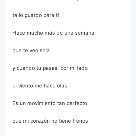
te lo guardo para ti
Hace mucho más de una semana
que te veo sola
y cuando tu pasas, por mi lado
el viento me hace olas
Es un movimiento tan perfecto
que mi corazón no tiene frenos