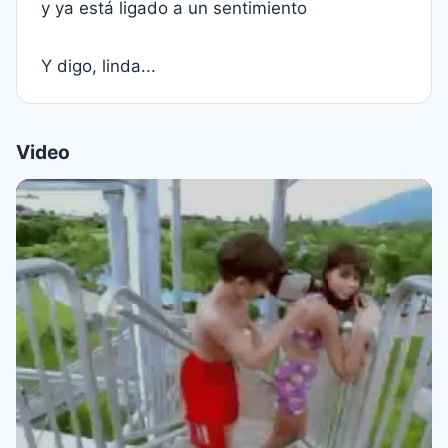
y ya está ligado a un sentimiento
Y digo, linda...
Video