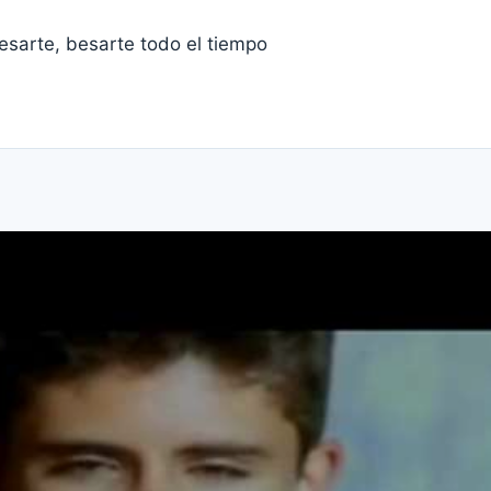
esarte, besarte todo el tiempo