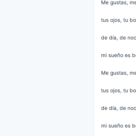
Me gustas, me
tus ojos, tu b
de día, de noc
mi sueño es b
Me gustas, me
tus ojos, tu b
de día, de noc
mi sueño es b