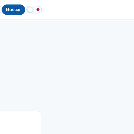
Buscar