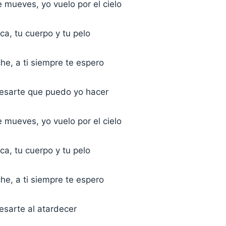
 mueves, yo vuelo por el cielo
oca, tu cuerpo y tu pelo
he, a ti siempre te espero
esarte que puedo yo hacer
 mueves, yo vuelo por el cielo
oca, tu cuerpo y tu pelo
he, a ti siempre te espero
esarte al atardecer