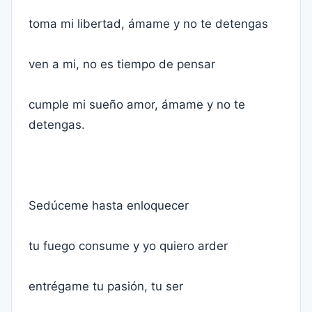
toma mi libertad, ámame y no te detengas
ven a mi, no es tiempo de pensar
cumple mi sueño amor, ámame y no te
detengas.
Sedúceme hasta enloquecer
tu fuego consume y yo quiero arder
entrégame tu pasión, tu ser