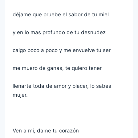
déjame que pruebe el sabor de tu miel
y en lo mas profundo de tu desnudez
caigo poco a poco y me envuelve tu ser
me muero de ganas, te quiero tener
llenarte toda de amor y placer, lo sabes
mujer.
Ven a mi, dame tu corazón