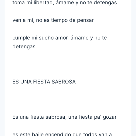
toma mi libertad, ámame y no te detengas
ven a mi, no es tiempo de pensar
cumple mi sueño amor, ámame y no te
detengas.
ES UNA FIESTA SABROSA
Es una fiesta sabrosa, una fiesta pa' gozar
es este baile encendido que todos van a