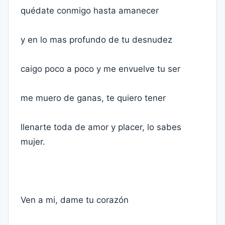
quédate conmigo hasta amanecer
y en lo mas profundo de tu desnudez
caigo poco a poco y me envuelve tu ser
me muero de ganas, te quiero tener
llenarte toda de amor y placer, lo sabes
mujer.
Ven a mi, dame tu corazón