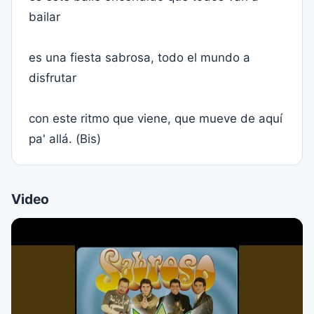
bailar
es una fiesta sabrosa, todo el mundo a
disfrutar
con este ritmo que viene, que mueve de aquí
pa' allá. (Bis)
Video