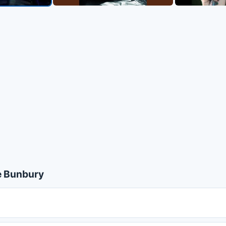
e Bunbury