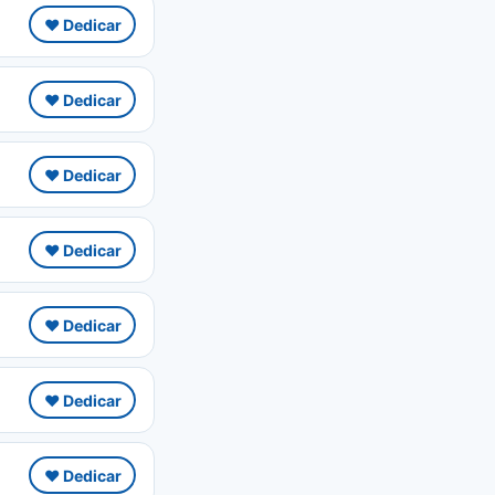
❤️ Dedicar
❤️ Dedicar
❤️ Dedicar
❤️ Dedicar
❤️ Dedicar
❤️ Dedicar
❤️ Dedicar