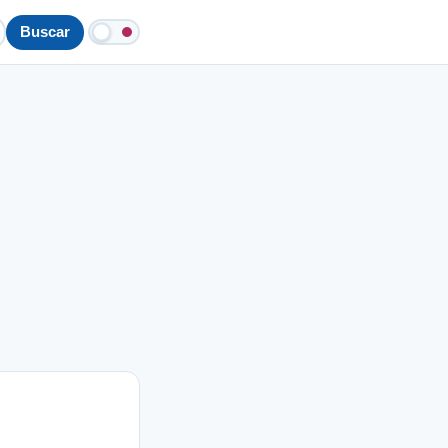
Buscar