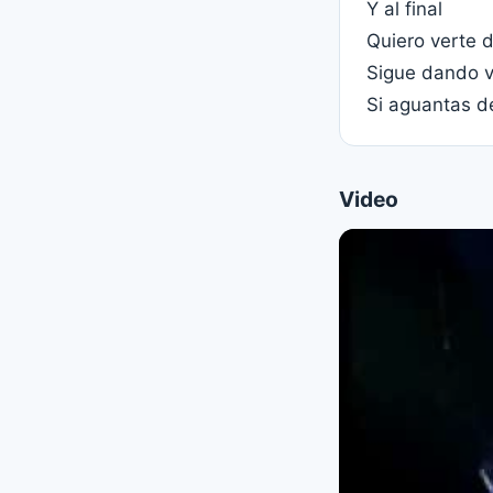
Y al final
Quiero verte 
Sigue dando v
Si aguantas d
Video