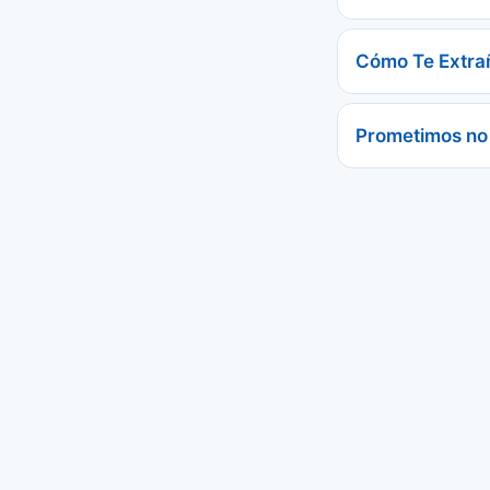
Cómo Te Extra
Prometimos no 