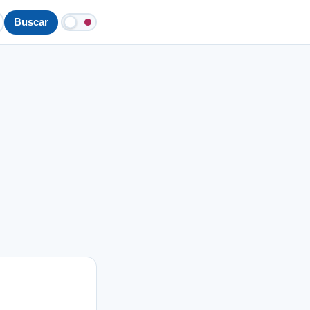
Buscar