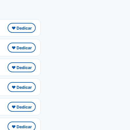
❤️ Dedicar
❤️ Dedicar
❤️ Dedicar
❤️ Dedicar
❤️ Dedicar
❤️ Dedicar