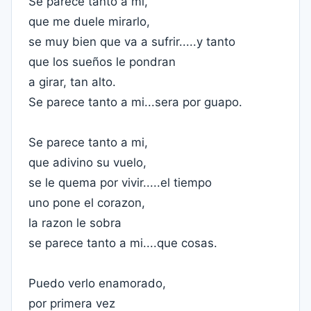
Se parece tanto a mi,
que me duele mirarlo,
se muy bien que va a sufrir.....y tanto
que los sueños le pondran
a girar, tan alto.
Se parece tanto a mi...sera por guapo.
Se parece tanto a mi,
que adivino su vuelo,
se le quema por vivir.....el tiempo
uno pone el corazon,
la razon le sobra
se parece tanto a mi....que cosas.
Puedo verlo enamorado,
por primera vez