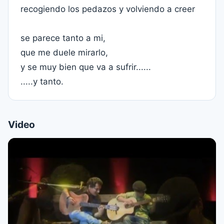
recogiendo los pedazos y volviendo a creer
se parece tanto a mi,
que me duele mirarlo,
y se muy bien que va a sufrir......
.....y tanto.
Video