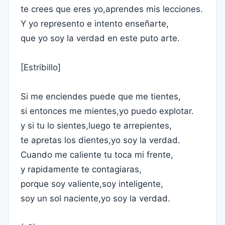
te crees que eres yo,aprendes mis lecciones.
Y yo represento e intento enseñarte,
que yo soy la verdad en este puto arte.
[Estribillo]
Si me enciendes puede que me tientes,
si entonces me mientes,yo puedo explotar.
y si tu lo sientes,luego te arrepientes,
te apretas los dientes,yo soy la verdad.
Cuando me caliente tu toca mi frente,
y rapidamente te contagiaras,
porque soy valiente,soy inteligente,
soy un sol naciente,yo soy la verdad.