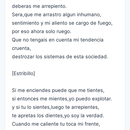
deberas me arrepiento.
Sera,que me arrastro algun inhumano,
sentimiento y mi aliento se cargo de fuego,
por eso ahora solo ruego.
Que no tengais en cuenta mi tendencia
cruenta,
destrozar los sistemas de esta sociedad.
[Estribillo]
Si me enciendes puede que me tientes,
si entonces me mientes,yo puedo explotar.
y si tu lo sientes,luego te arrepientes,
te apretas los dientes,yo soy la verdad.
Cuando me caliente tu toca mi frente,