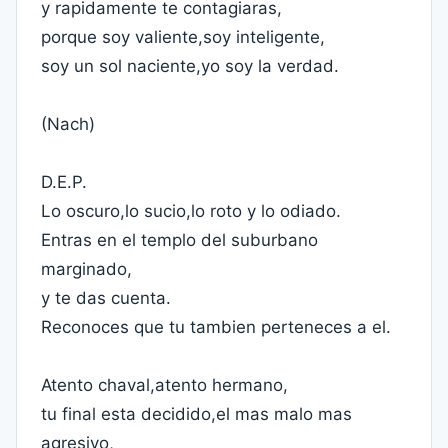
y rapidamente te contagiaras,
porque soy valiente,soy inteligente,
soy un sol naciente,yo soy la verdad.
(Nach)
D.E.P.
Lo oscuro,lo sucio,lo roto y lo odiado.
Entras en el templo del suburbano
marginado,
y te das cuenta.
Reconoces que tu tambien perteneces a el.
Atento chaval,atento hermano,
tu final esta decidido,el mas malo mas
agresivo,