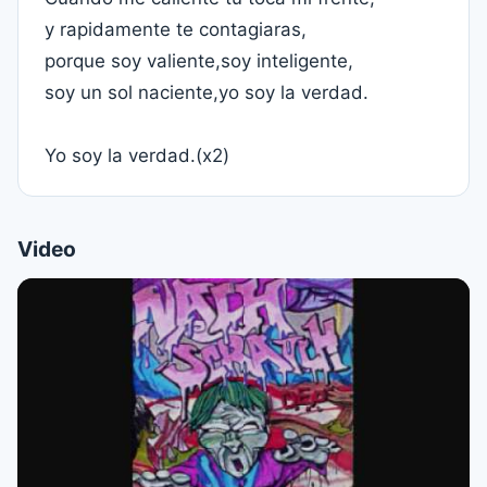
y rapidamente te contagiaras,
porque soy valiente,soy inteligente,
soy un sol naciente,yo soy la verdad.
Yo soy la verdad.(x2)
Video