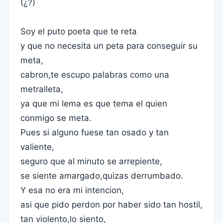
(¿?)
Soy el puto poeta que te reta
y que no necesita un peta para conseguir su
meta,
cabron,te escupo palabras como una
metralleta,
ya que mi lema es que tema el quien
conmigo se meta.
Pues si alguno fuese tan osado y tan
valiente,
seguro que al minuto se arrepiente,
se siente amargado,quizas derrumbado.
Y esa no era mi intencion,
asi que pido perdon por haber sido tan hostil,
tan violento,lo siento,