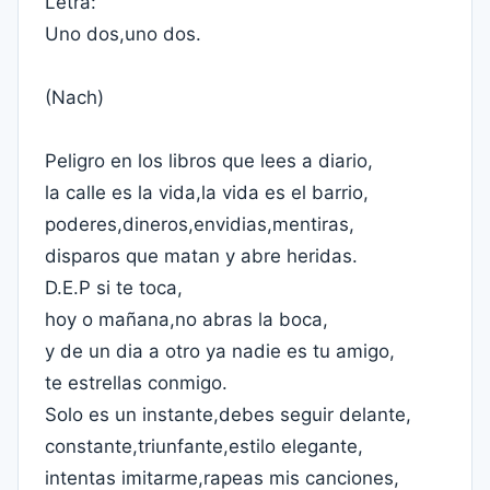
Letra:
Uno dos,uno dos.
(Nach)
Peligro en los libros que lees a diario,
la calle es la vida,la vida es el barrio,
poderes,dineros,envidias,mentiras,
disparos que matan y abre heridas.
D.E.P si te toca,
hoy o mañana,no abras la boca,
y de un dia a otro ya nadie es tu amigo,
te estrellas conmigo.
Solo es un instante,debes seguir delante,
constante,triunfante,estilo elegante,
intentas imitarme,rapeas mis canciones,