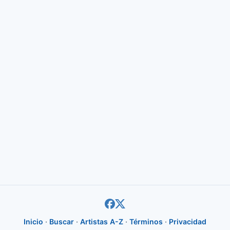
Inicio
·
Buscar
·
Artistas A-Z
·
Términos
·
Privacidad