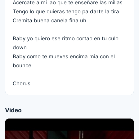
Acercate a mi lao que te enseñare las millas
Tengo lo que quieras tengo pa darte la tira
Cremita buena canela fina uh
Baby yo quiero ese ritmo cortao en tu culo
down
Baby como te mueves encima mia con el
bounce
Chorus
Video