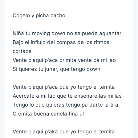
Cogelo y picha cacho...
Niña tu moving down no se puede aguantar
Bajo el influjo del compas de los ritmos
cortaos
Vente p'aqui p'aca primita vente pa mi lao
Si quieres tu junar, que tengo down
Vente p'aqui p'aca que yo tengo el temita
Acercate a mi lao que te enseñare las millas
Tengo lo que quieras tengo pa darte la tira
Cremita buena canela fina uh
Vente p'aqui p'aka que yo tengo el temita