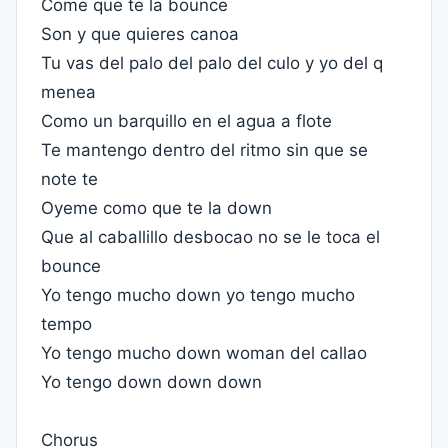
Come que te la bounce
Son y que quieres canoa
Tu vas del palo del palo del culo y yo del q
menea
Como un barquillo en el agua a flote
Te mantengo dentro del ritmo sin que se
note te
Oyeme como que te la down
Que al caballillo desbocao no se le toca el
bounce
Yo tengo mucho down yo tengo mucho
tempo
Yo tengo mucho down woman del callao
Yo tengo down down down
Chorus