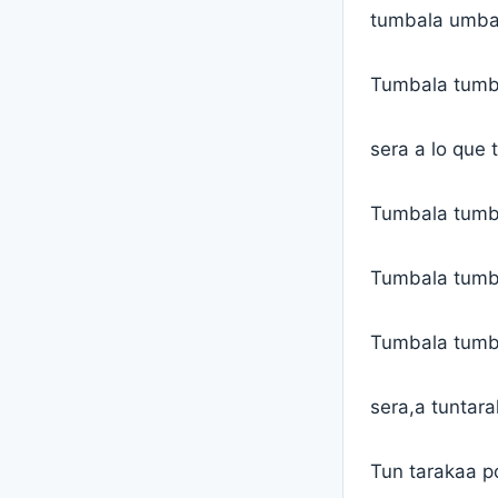
tumbala umba
Tumbala tumb
sera a lo que 
Tumbala tumb
Tumbala tumb
Tumbala tumb
sera,a tuntara
Tun tarakaa p