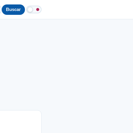
Buscar