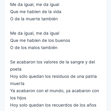
Me da igual, me da igual
Que me hablen de la vida
O de la muerte también
Me da igual, me da igual
Que me hablen de los buenos
O de los malos también
Se acabaron los valores de la sangre y del
poeta
Hoy sólo quedan los residuos de una patria
muerta
Ya acabaron con el mundo, ya acabaron con
los hijos
Hoy solo quedan los recuerdos de los años