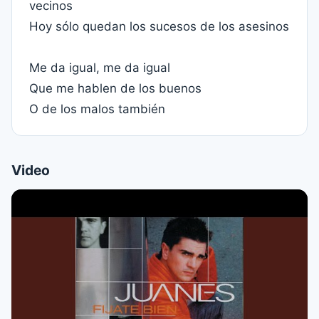
vecinos
Hoy sólo quedan los sucesos de los asesinos
Me da igual, me da igual
Que me hablen de los buenos
O de los malos también
Video