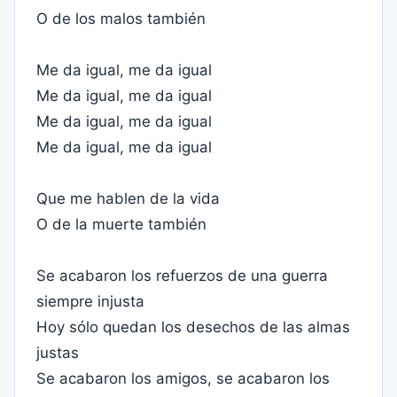
O de los malos también
Me da igual, me da igual
Me da igual, me da igual
Me da igual, me da igual
Me da igual, me da igual
Que me hablen de la vida
O de la muerte también
Se acabaron los refuerzos de una guerra
siempre injusta
Hoy sólo quedan los desechos de las almas
justas
Se acabaron los amigos, se acabaron los