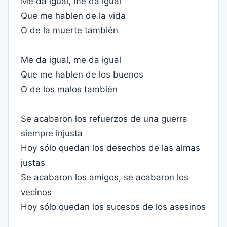
Me da igual, me da igual
Que me hablen de la vida
O de la muerte también
Me da igual, me da igual
Que me hablen de los buenos
O de los malos también
Se acabaron los refuerzos de una guerra
siempre injusta
Hoy sólo quedan los desechos de las almas
justas
Se acabaron los amigos, se acabaron los
vecinos
Hoy sólo quedan los sucesos de los asesinos