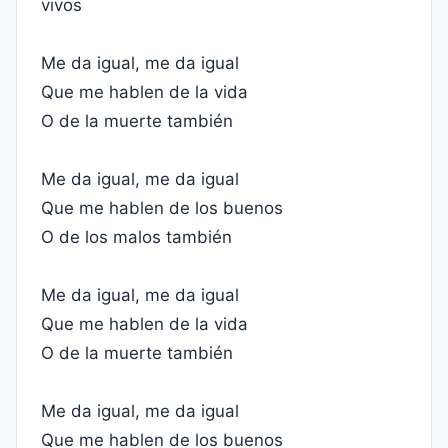
vivos
Me da igual, me da igual
Que me hablen de la vida
O de la muerte también
Me da igual, me da igual
Que me hablen de los buenos
O de los malos también
Me da igual, me da igual
Que me hablen de la vida
O de la muerte también
Me da igual, me da igual
Que me hablen de los buenos