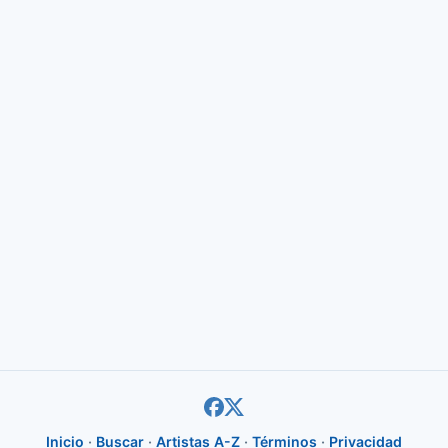
Inicio
·
Buscar
·
Artistas A-Z
·
Términos
·
Privacidad