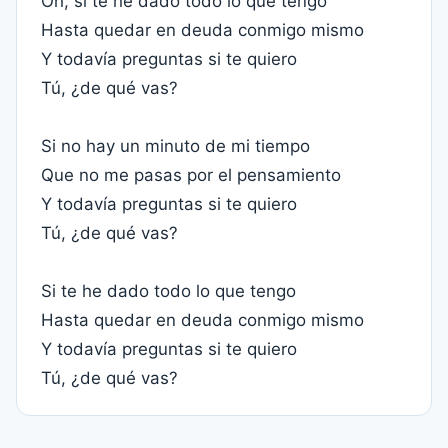
Oh, si te he dado todo lo que tengo
Hasta quedar en deuda conmigo mismo
Y todavía preguntas si te quiero
Tú, ¿de qué vas?
Si no hay un minuto de mi tiempo
Que no me pasas por el pensamiento
Y todavía preguntas si te quiero
Tú, ¿de qué vas?
Si te he dado todo lo que tengo
Hasta quedar en deuda conmigo mismo
Y todavía preguntas si te quiero
Tú, ¿de qué vas?