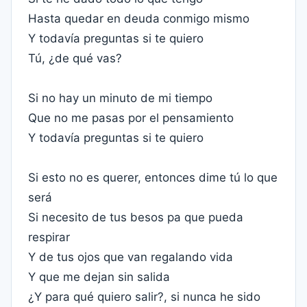
Hasta quedar en deuda conmigo mismo
Y todavía preguntas si te quiero
Tú, ¿de qué vas?
Si no hay un minuto de mi tiempo
Que no me pasas por el pensamiento
Y todavía preguntas si te quiero
Si esto no es querer, entonces dime tú lo que
será
Si necesito de tus besos pa que pueda
respirar
Y de tus ojos que van regalando vida
Y que me dejan sin salida
¿Y para qué quiero salir?, si nunca he sido