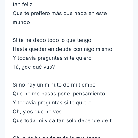
tan feliz
Que te prefiero más que nada en este
mundo
Si te he dado todo lo que tengo
Hasta quedar en deuda conmigo mismo
Y todavía preguntas si te quiero
Tú, ¿de qué vas?
Si no hay un minuto de mi tiempo
Que no me pasas por el pensamiento
Y todavía preguntas si te quiero
Oh, y es que no ves
Que toda mi vida tan solo depende de ti