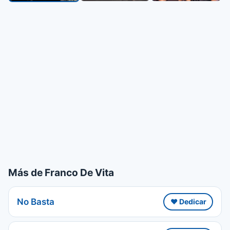
Más de Franco De Vita
No Basta
❤️ Dedicar