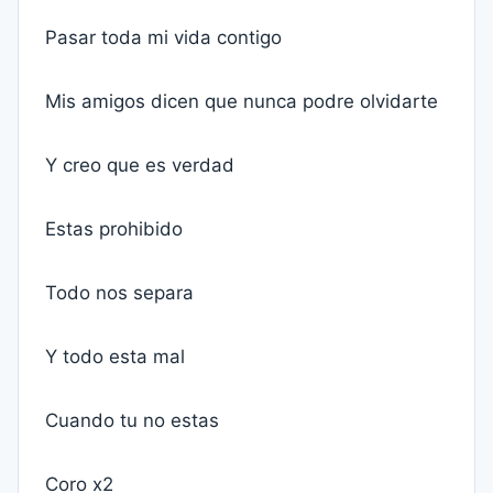
Pasar toda mi vida contigo
Mis amigos dicen que nunca podre olvidarte
Y creo que es verdad
Estas prohibido
Todo nos separa
Y todo esta mal
Cuando tu no estas
Coro x2