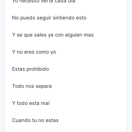
Yo necesito verte cada dia
No puedo seguir sintiendo esto
Y se que sales ya con alguien mas
Y no eres como yo
Estas prohibido
Todo nos separa
Y todo esta mal
Cuando tu no estas