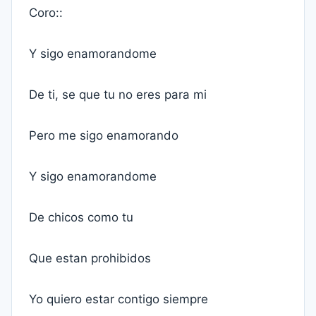
Coro::
Y sigo enamorandome
De ti, se que tu no eres para mi
Pero me sigo enamorando
Y sigo enamorandome
De chicos como tu
Que estan prohibidos
Yo quiero estar contigo siempre