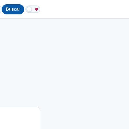
Buscar