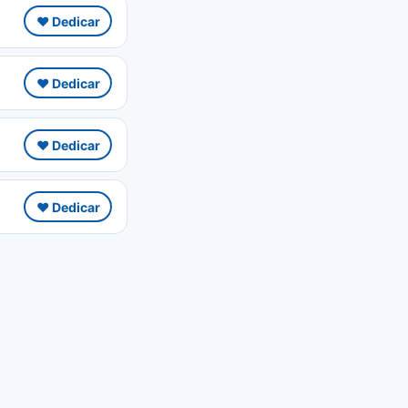
❤️ Dedicar
❤️ Dedicar
❤️ Dedicar
❤️ Dedicar