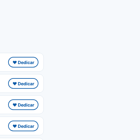
❤️ Dedicar
❤️ Dedicar
❤️ Dedicar
❤️ Dedicar