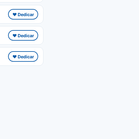
❤️ Dedicar
❤️ Dedicar
❤️ Dedicar