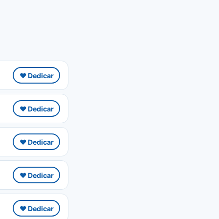
❤️ Dedicar
❤️ Dedicar
❤️ Dedicar
❤️ Dedicar
❤️ Dedicar