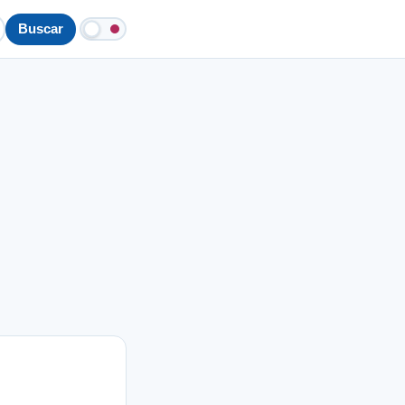
Buscar