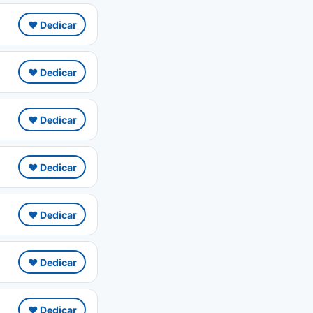
❤️ Dedicar
❤️ Dedicar
❤️ Dedicar
❤️ Dedicar
❤️ Dedicar
❤️ Dedicar
❤️ Dedicar