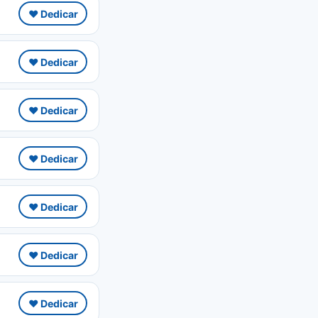
❤️ Dedicar
❤️ Dedicar
❤️ Dedicar
❤️ Dedicar
❤️ Dedicar
❤️ Dedicar
❤️ Dedicar