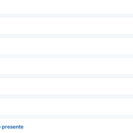
 presente