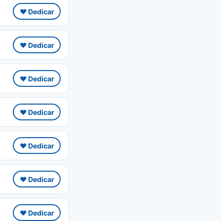
❤️ Dedicar
❤️ Dedicar
❤️ Dedicar
❤️ Dedicar
❤️ Dedicar
❤️ Dedicar
❤️ Dedicar