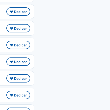
❤️ Dedicar
❤️ Dedicar
❤️ Dedicar
❤️ Dedicar
❤️ Dedicar
❤️ Dedicar