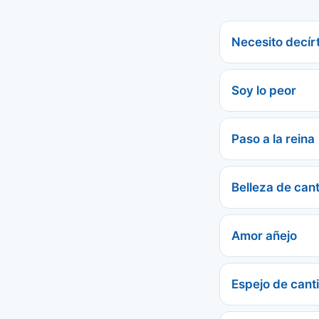
Necesito decír
Soy lo peor
Paso a la reina
Belleza de can
Amor añejo
Espejo de cant