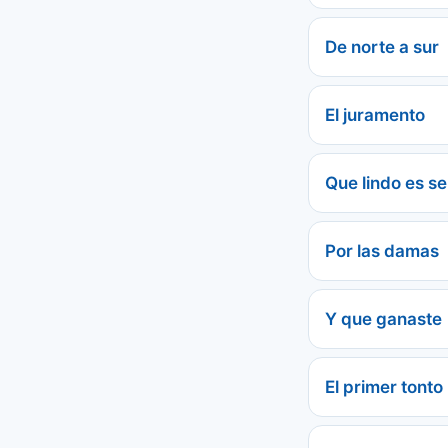
De norte a sur
El juramento
Que lindo es se
Por las damas
Y que ganaste
El primer tonto