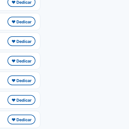
❤️ Dedicar
❤️ Dedicar
❤️ Dedicar
❤️ Dedicar
❤️ Dedicar
❤️ Dedicar
❤️ Dedicar