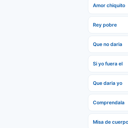
Amor chiquito
Rey pobre
Que no daria
Si yo fuera el
Que daria yo
Comprendala
Misa de cuerpo