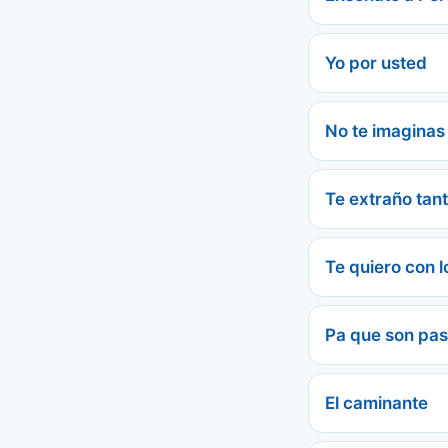
Yo por usted
No te imaginas
Te extraño tan
Te quiero con 
Pa que son pas
El caminante