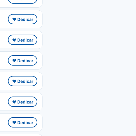
❤️ Dedicar
❤️ Dedicar
❤️ Dedicar
❤️ Dedicar
❤️ Dedicar
❤️ Dedicar