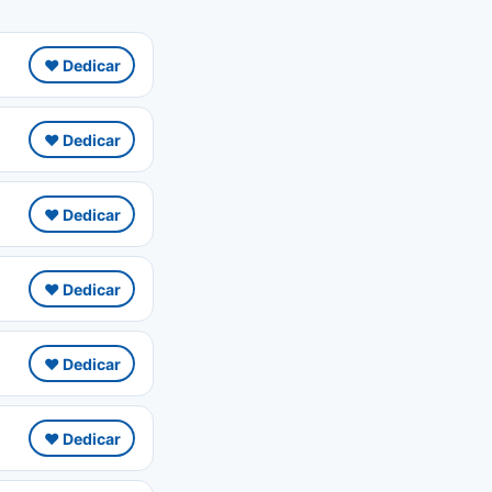
❤️ Dedicar
❤️ Dedicar
❤️ Dedicar
❤️ Dedicar
❤️ Dedicar
❤️ Dedicar