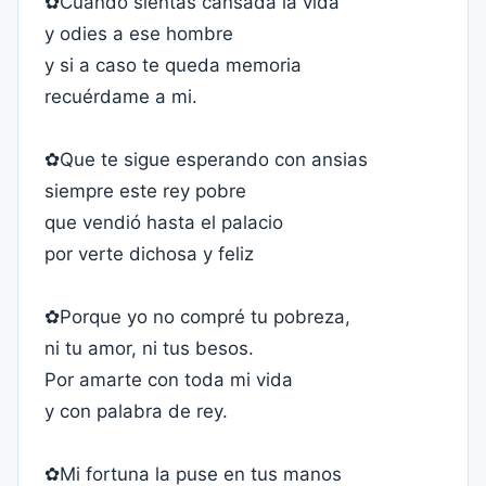
✿Cuándo sientas cansada la vida
y odies a ese hombre
y si a caso te queda memoria
recuérdame a mi.
✿Que te sigue esperando con ansias
siempre este rey pobre
que vendió hasta el palacio
por verte dichosa y feliz
✿Porque yo no compré tu pobreza,
ni tu amor, ni tus besos.
Por amarte con toda mi vida
y con palabra de rey.
✿Mi fortuna la puse en tus manos