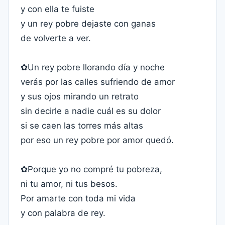
y con ella te fuiste
y un rey pobre dejaste con ganas
de volverte a ver.
✿Un rey pobre llorando día y noche
verás por las calles sufriendo de amor
y sus ojos mirando un retrato
sin decirle a nadie cuál es su dolor
si se caen las torres más altas
por eso un rey pobre por amor quedó.
✿Porque yo no compré tu pobreza,
ni tu amor, ni tus besos.
Por amarte con toda mi vida
y con palabra de rey.