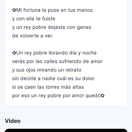
✿Mi fortuna la puse en tus manos
y con ella te fuiste
y un rey pobre dejaste con ganas
de volverte a ver.
✿Un rey pobre llorando día y noche
verás por las calles sufriendo de amor
y sus ojos mirando un retrato
sin decirle a nadie cuál es su dolor
si se caen las torres más altas
por eso un rey pobre por amor quedó✿
Video