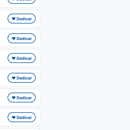
❤️ Dedicar
❤️ Dedicar
❤️ Dedicar
❤️ Dedicar
❤️ Dedicar
❤️ Dedicar