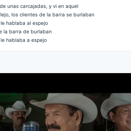
 de unas carcajadas, y vi en aquel
ejo, los clientes de la barra se burlaban
le hablaba al espejo
e la barra de burlaban
 le hablaba a espejo