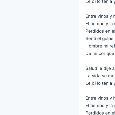
Le di lo tenia 
Entre vinos y
El tiempo y la
Perdidos en el
Sentí el golpe
Hombre mi refl
De mí por que 
Salud le dije
La vida se me 
Le di lo tenia 
Entre vinos y
El tiempo y la
Perdidos en el