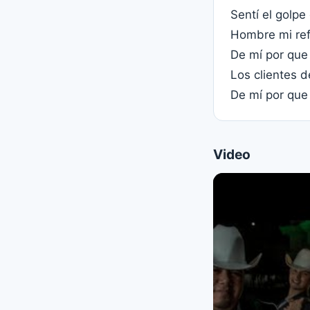
Sentí el golpe
Hombre mi refl
De mí por que 
Los clientes d
De mí por que
Video