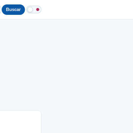
Buscar