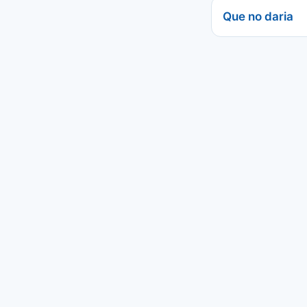
Que no daria