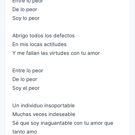
Entre lo peor
De lo peor
Soy lo peor
Abrigo todos los defectos
En mis locas actitudes
Y me fallan las virtudes con tu amor
Entre lo peor
De lo peor
Soy el peor
Un individuo insoportable
Muchas veces indeseable
Sé que soy inaguantable con tu amor que
tanto amo