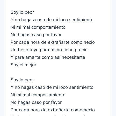
Soy lo peor
Y no hagas caso de mi loco sentimiento
Ni mi mal comportamiento
No hagas caso por favor
Por cada hora de extrañarte como necio
Un beso tuyo para mí no tiene precio
Y para amarte como así necesitarte
Soy el mejor
Soy lo peor
Y no hagas caso de mi loco sentimiento
Ni mi mal comportamiento
No hagas caso por favor
Por cada hora de extrañarte como necio