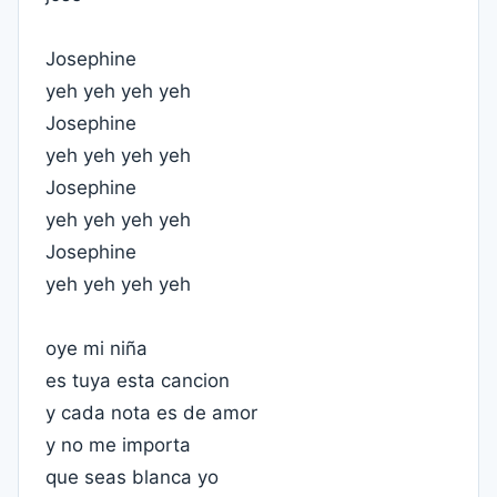
Josephine
yeh yeh yeh yeh
Josephine
yeh yeh yeh yeh
Josephine
yeh yeh yeh yeh
Josephine
yeh yeh yeh yeh
oye mi niña
es tuya esta cancion
y cada nota es de amor
y no me importa
que seas blanca yo