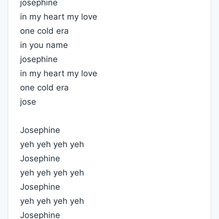
josephine
in my heart my love
one cold era
in you name
josephine
in my heart my love
one cold era
jose
Josephine
yeh yeh yeh yeh
Josephine
yeh yeh yeh yeh
Josephine
yeh yeh yeh yeh
Josephine