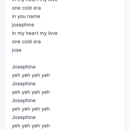
one cold era
in you name
josephine
in my heart my love
one cold era
jose
Josephine
yeh yeh yeh yeh
Josephine
yeh yeh yeh yeh
Josephine
yeh yeh yeh yeh
Josephine
yeh yeh yeh yeh