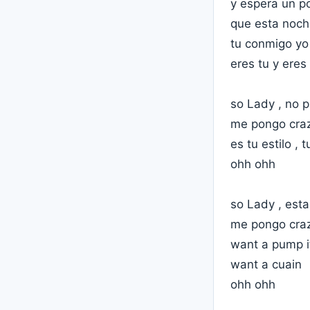
y espera un po
que esta noch
tu conmigo yo
eres tu y eres
so Lady , no 
me pongo craz
es tu estilo ,
ohh ohh
so Lady , esta
me pongo craz
want a pump i
want a cuain
ohh ohh