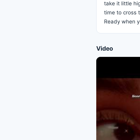
take it little 
time to cross 
Ready when y
Video