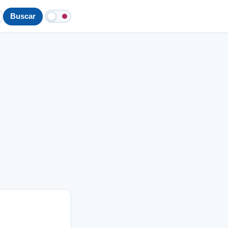
Buscar