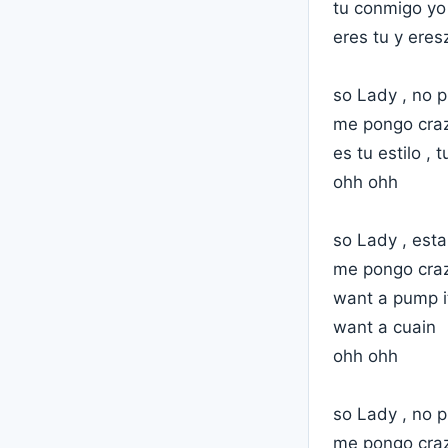
tu conmigo yo
eres tu y eres
so Lady , no 
me pongo craz
es tu estilo , 
ohh ohh
so Lady , esta
me pongo craz
want a pump i
want a cuain
ohh ohh
so Lady , no 
me pongo craz