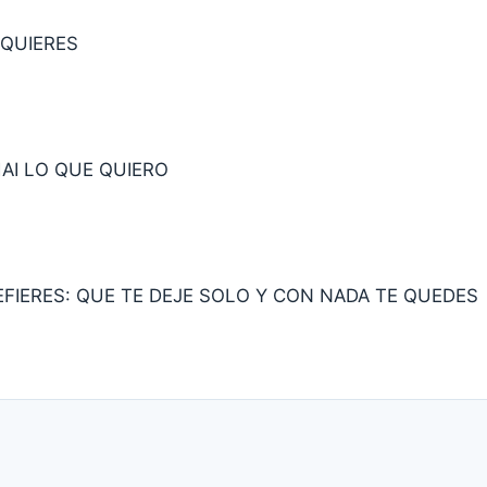
 QUIERES
HAI LO QUE QUIERO
EFIERES: QUE TE DEJE SOLO Y CON NADA TE QUEDES