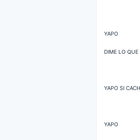
YAPO
DIME LO QUE
YAPO SI CAC
YAPO