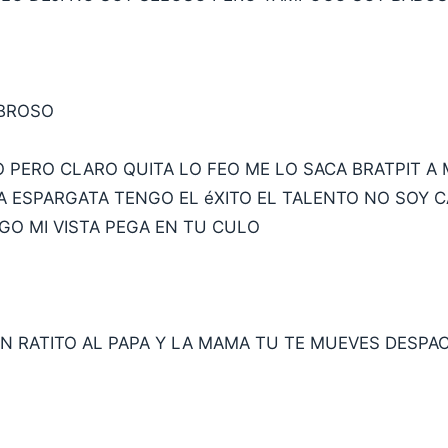
ABROSO
 PERO CLARO QUITA LO FEO ME LO SACA BRATPIT A 
A ESPARGATA TENGO EL éXITO EL TALENTO NO SOY 
GO MI VISTA PEGA EN TU CULO
 RATITO AL PAPA Y LA MAMA TU TE MUEVES DESPAC