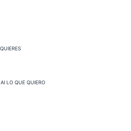
 QUIERES
HAI LO QUE QUIERO