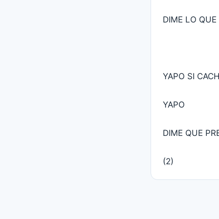
DIME LO QUE
YAPO SI CAC
YAPO
DIME QUE PR
(2)