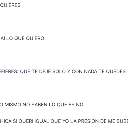
 QUIERES
HAI LO QUE QUIERO
EFIERES: QUE TE DEJE SOLO Y CON NADA TE QUEDES
LO MISMO NO SABEN LO QUE ES NO
CHICA SI QUERI IGUAL QUE YO LA PRESION DE ME SUB