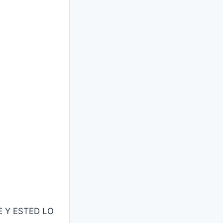
E Y ESTED LO