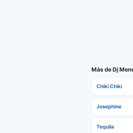
Más de Dj Men
Chiki Chiki
Josephine
Tequila