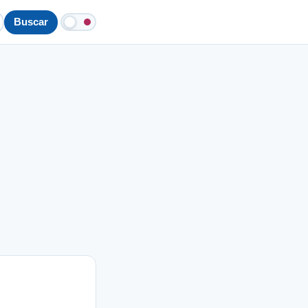
Buscar