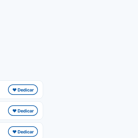
❤️ Dedicar
❤️ Dedicar
❤️ Dedicar